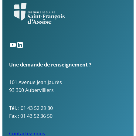
Une demande de renseignement ?
101 Avenue Jean Jaurès
93 300 Aubervilliers
Tél. : 01 43 52 29 80
Fax : 01 43 52 36 50
Contactez-nous