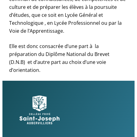
culture et de préparer les élèves à la poursuite
d’études, que ce soit en Lycée Général et
Technologique , en Lycée Professionnel ou par la
Voie de l’Apprentissage.
Elle est donc consacrée d’une part à la
préparation du Diplôme National du Brevet
(D.N.B) et d’autre part au choix d’une voie
d’orientation.