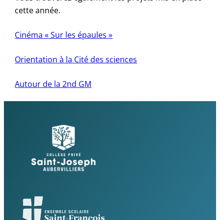
cette année.
Cinéma « Sur les épaules »
Orientation à la Cité des sciences
Autour de la 2nd GM