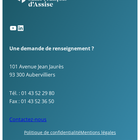
Une demande de renseignement ?
101 Avenue Jean Jaurès
93 300 Aubervilliers
Tél. : 01 43 52 29 80
Fax : 01 43 52 36 50
Contactez-nous
Politique de confidentialité
Mentions légales