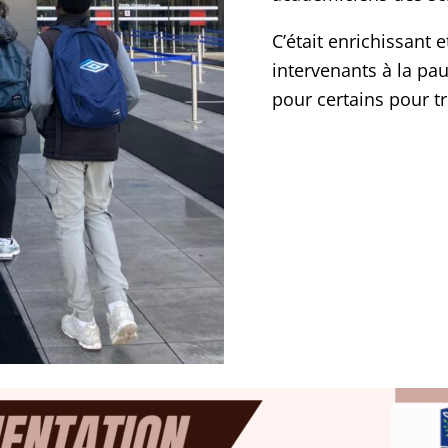
C’était enrichissant 
intervenants à la pa
pour certains pour tr